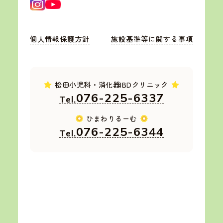
個人情報保護方針
施設基準等に関する事項
個人情報保護方針
施設基準等に関する事項
松田小児科・消化器IBDクリニック
076-225-6337
Tel.
ひまわりるーむ
076-225-6344
Tel.