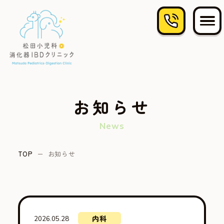
お知らせ
news
TOP
お知らせ
内科
2026.05.28