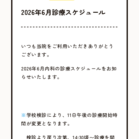
2026年6月診療スケジュール
いつも当院をご利用いただきありがとう
ございます。
2026年6月内科の診療スケジュールをお知
らせいたします。
※
学校検診により、11日午後の診療開始時
間が変更となります。
検診より戻り次第、14:30頃〜診療を開